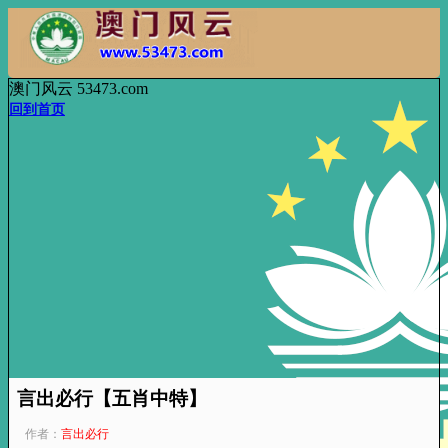
澳门风云 53473.com
回到首页
言出必行【五肖中特】
作者：
言出必行